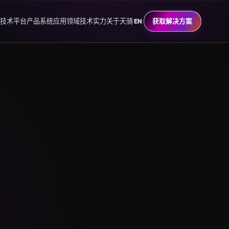
技术平台
产品系统
应用领域
技术实力
关于天骑
EN
获取解决方案