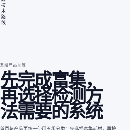
技
术
路
线
五组产品系统
先完成富集，
再选择检测方
法需要的系统
首页与产品页统一使用五组分类：先选择富集耗材，再按