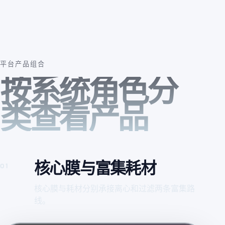
平台产品组合
按系统角色分
类查看产品
核心膜与富集耗材
01
核心膜与耗材分别承接离心和过滤两条富集路
线。