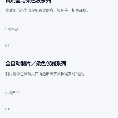
试剂盒与染色液系列
按适用形态学流程配置试剂盒、染色液与相关耗材。
1 项产品
03
全自动制片／染色仪器系列
制片与染色设备只在所选形态学流程需要时衔接。
2 项产品
04