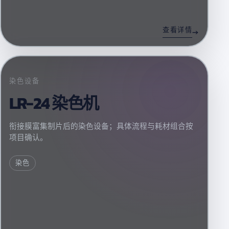
查看详情
染色设备
LR-24 染色机
衔接膜富集制片后的染色设备；具体流程与耗材组合按
项目确认。
染色