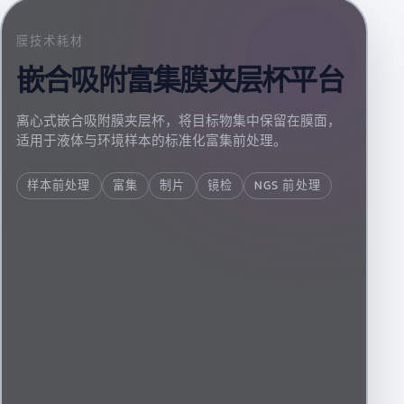
膜技术耗材
嵌合吸附富集膜夹层杯平台
离心式嵌合吸附膜夹层杯，将目标物集中保留在膜面，
适用于液体与环境样本的标准化富集前处理。
样本前处理
富集
制片
镜检
NGS 前处理