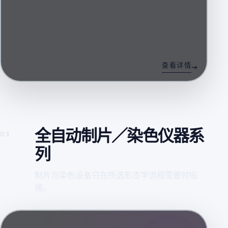
查看详情
全自动制片／染色仪器系
03
列
制片与染色设备只在所选形态学流程需要时衔
接。