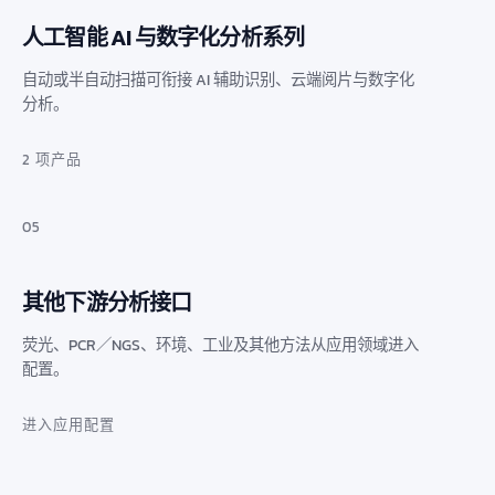
人工智能 AI 与数字化分析系列
自动或半自动扫描可衔接 AI 辅助识别、云端阅片与数字化
分析。
2 项产品
05
其他下游分析接口
荧光、PCR／NGS、环境、工业及其他方法从应用领域进入
配置。
进入应用配置