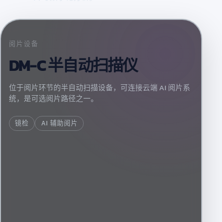
阅片设备
DM-C 半自动扫描仪
位于阅片环节的半自动扫描设备，可连接云端 AI 阅片系
统，是可选阅片路径之一。
镜检
AI 辅助阅片