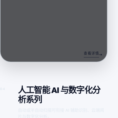
查看详情
人工智能 AI 与数字化分
04
析系列
自动或半自动扫描可衔接 AI 辅助识别、云端阅
片与数字化分析。