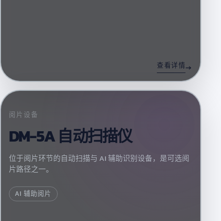
查看详情
阅片设备
DM-5A 自动扫描仪
位于阅片环节的自动扫描与 AI 辅助识别设备，是可选阅
片路径之一。
AI 辅助阅片