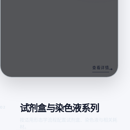
查看详情
试剂盒与染色液系列
02
按适用形态学流程配置试剂盒、染色液与相关耗
材。