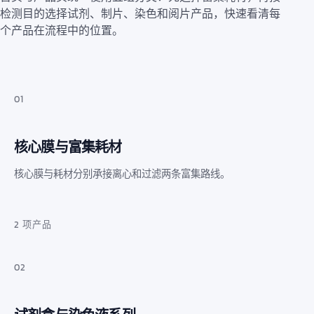
检测目的选择试剂、制片、染色和阅片产品，快速看清每
个产品在流程中的位置。
01
核心膜与富集耗材
核心膜与耗材分别承接离心和过滤两条富集路线。
2 项产品
02